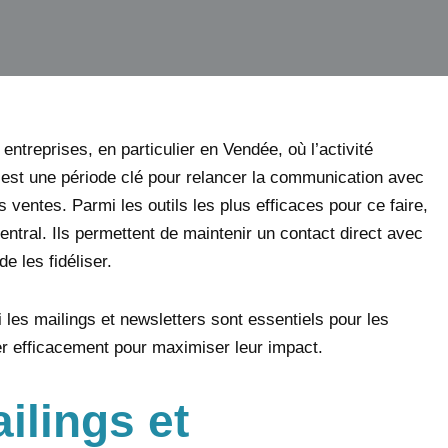
ntreprises, en particulier en Vendée, où l’activité
’est une période clé pour relancer la communication avec
es ventes. Parmi les outils les plus efficaces pour ce faire,
central. Ils permettent de maintenir un contact direct avec
e les fidéliser.
 les mailings et newsletters sont essentiels pour les
er efficacement pour maximiser leur impact.
ilings et