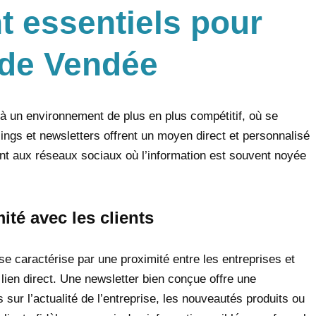
t essentiels pour
 de Vendée
à un environnement de plus en plus compétitif, où se
ngs et newsletters offrent un moyen direct et personnalisé
nt aux réseaux sociaux où l’information est souvent noyée
ité avec les clients
e caractérise par une proximité entre les entreprises et
 lien direct. Une newsletter bien conçue offre une
 sur l’actualité de l’entreprise, les nouveautés produits ou