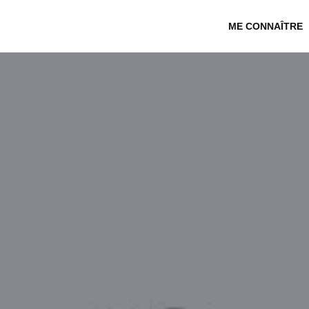
ME CONNAÎTRE