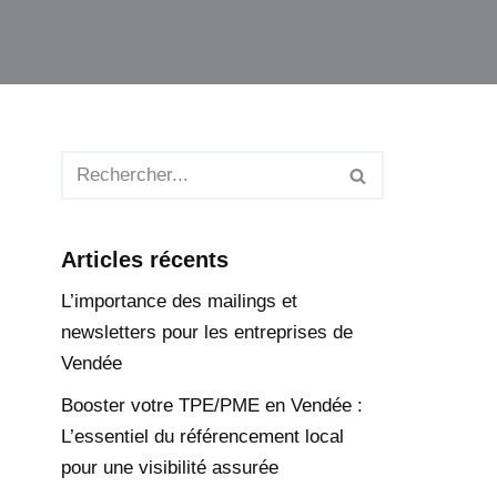
Articles récents
L’importance des mailings et
newsletters pour les entreprises de
Vendée
Booster votre TPE/PME en Vendée :
L’essentiel du référencement local
pour une visibilité assurée