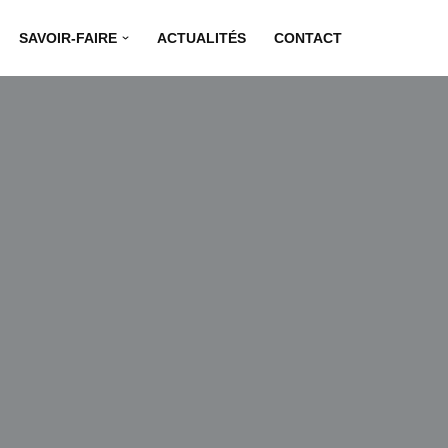
SAVOIR-FAIRE
ACTUALITÉS
CONTACT