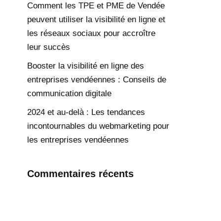
Comment les TPE et PME de Vendée
peuvent utiliser la visibilité en ligne et
les réseaux sociaux pour accroître
leur succès
Booster la visibilité en ligne des
entreprises vendéennes : Conseils de
communication digitale
2024 et au-delà : Les tendances
incontournables du webmarketing pour
les entreprises vendéennes
Commentaires récents