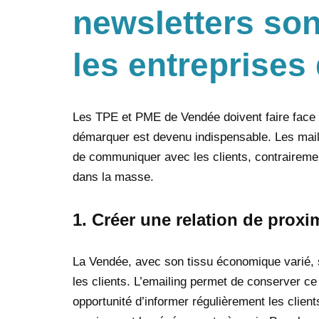
newsletters son
les entreprises
Les TPE et PME de Vendée doivent faire face 
démarquer est devenu indispensable. Les maili
de communiquer avec les clients, contraireme
dans la masse.
1.
Créer une relation de proxim
La Vendée, avec son tissu économique varié, s
les clients. L’emailing permet de conserver ce
opportunité d’informer régulièrement les clients