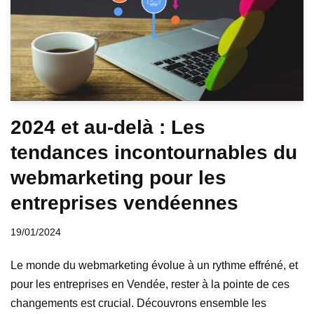
2024 et au-delà : Les
tendances incontournables du
webmarketing pour les
entreprises vendéennes
19/01/2024
Le monde du webmarketing évolue à un rythme effréné, et
pour les entreprises en Vendée, rester à la pointe de ces
changements est crucial. Découvrons ensemble les