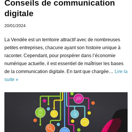
Conseils de communication
digitale
20/01/2024
La Vendée est un territoire attractif avec de nombreuses
petites entreprises, chacune ayant son histoire unique à
raconter. Cependant, pour prospérer dans l’économie
numérique actuelle, il est essentiel de maîtriser les bases
de la communication digitale. En tant que chargée…
Lire la
suite »