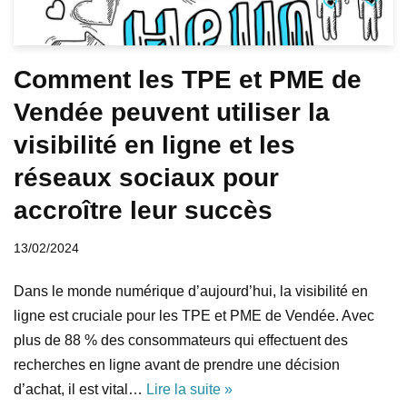
Comment les TPE et PME de
Vendée peuvent utiliser la
visibilité en ligne et les
réseaux sociaux pour
accroître leur succès
13/02/2024
Dans le monde numérique d’aujourd’hui, la visibilité en
ligne est cruciale pour les TPE et PME de Vendée. Avec
plus de 88 % des consommateurs qui effectuent des
recherches en ligne avant de prendre une décision
d’achat, il est vital…
Lire la suite »