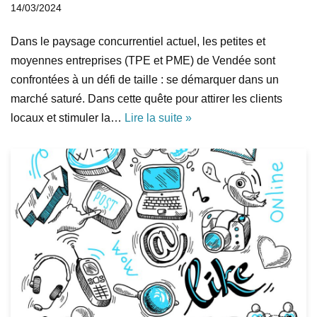
14/03/2024
Dans le paysage concurrentiel actuel, les petites et
moyennes entreprises (TPE et PME) de Vendée sont
confrontées à un défi de taille : se démarquer dans un
marché saturé. Dans cette quête pour attirer les clients
locaux et stimuler la…
Lire la suite »