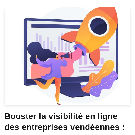
Booster la visibilité en ligne
des entreprises vendéennes :