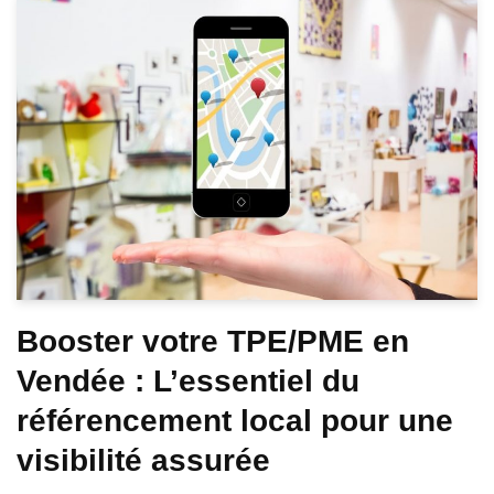
Booster votre TPE/PME en
Vendée : L’essentiel du
référencement local pour une
visibilité assurée