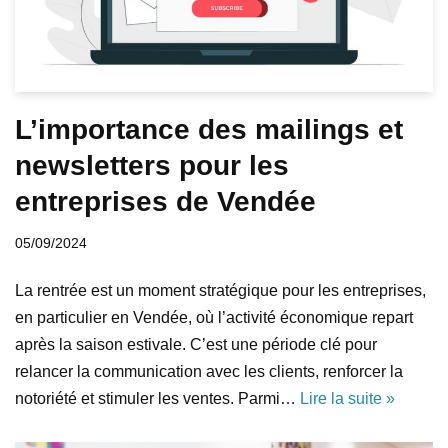
L’importance des mailings et
newsletters pour les
entreprises de Vendée
05/09/2024
La rentrée est un moment stratégique pour les entreprises,
en particulier en Vendée, où l’activité économique repart
après la saison estivale. C’est une période clé pour
relancer la communication avec les clients, renforcer la
notoriété et stimuler les ventes. Parmi…
Lire la suite »