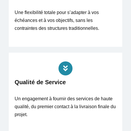
Une flexibilité totale pour s’adapter à vos
échéances et à vos objectifs, sans les
contraintes des structures traditionnelles.
Qualité de Service
Un engagement à fournir des services de haute
qualité, du premier contact à la livraison finale du
projet.