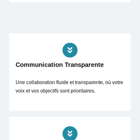
Communication Transparente
Une collaboration fluide et transparente, où votre
voix et vos objectifs sont prioritaires.