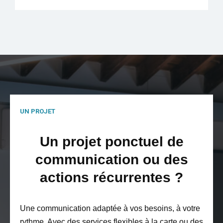
UN PROJET
Un projet ponctuel de
communication ou des
actions récurrentes ?
Une communication adaptée à vos besoins, à votre
rythme. Avec des services flexibles à la carte ou des