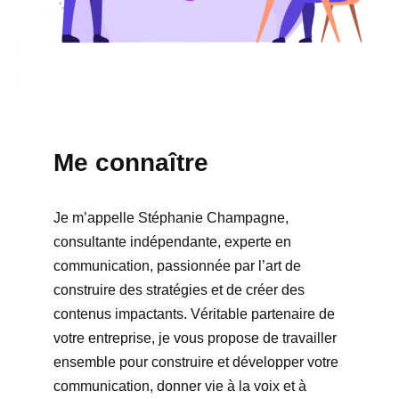
Me connaître
Je m’appelle Stéphanie Champagne,
consultante indépendante, experte en
communication, passionnée par l’art de
construire des stratégies et de créer des
contenus impactants. Véritable partenaire de
votre entreprise, je vous propose de travailler
ensemble pour construire et développer votre
communication, donner vie à la voix et à