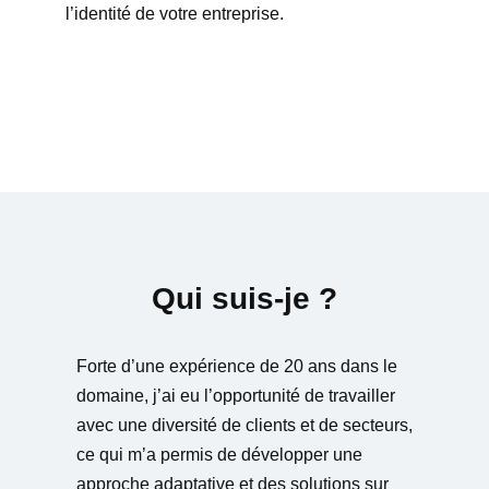
l’identité de votre entreprise.
Qui suis-je ?
Forte d’une expérience de 20 ans dans le
domaine, j’ai eu l’opportunité de travailler
avec une diversité de clients et de secteurs,
ce qui m’a permis de développer une
approche adaptative et des solutions sur