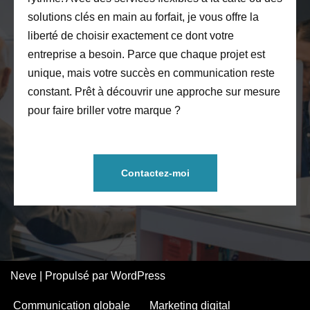
solutions clés en main au forfait, je vous offre la
liberté de choisir exactement ce dont votre
entreprise a besoin. Parce que chaque projet est
unique, mais votre succès en communication reste
constant. Prêt à découvrir une approche sur mesure
pour faire briller votre marque ?
Contactez-moi
Neve
| Propulsé par
WordPress
Communication globale
Marketing digital