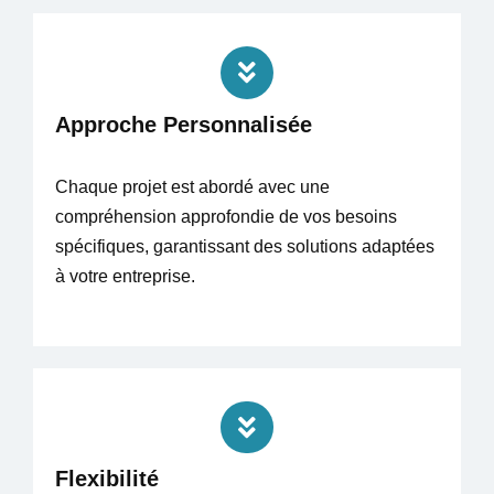
Approche Personnalisée
Chaque projet est abordé avec une
compréhension approfondie de vos besoins
spécifiques, garantissant des solutions adaptées
à votre entreprise.
Flexibilité