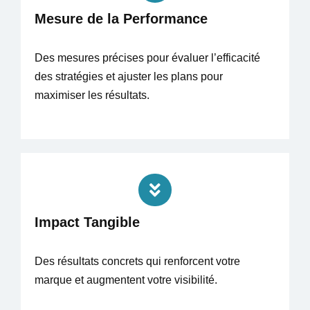
Mesure de la Performance
Des mesures précises pour évaluer l’efficacité
des stratégies et ajuster les plans pour
maximiser les résultats.
Impact Tangible
Des résultats concrets qui renforcent votre
marque et augmentent votre visibilité.