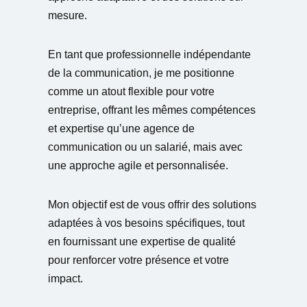
mesure.
En tant que professionnelle indépendante
de la communication, je me positionne
comme un atout flexible pour votre
entreprise, offrant les mêmes compétences
et expertise qu’une agence de
communication ou un salarié, mais avec
une approche agile et personnalisée.
Mon objectif est de vous offrir des solutions
adaptées à vos besoins spécifiques, tout
en fournissant une expertise de qualité
pour renforcer votre présence et votre
impact.